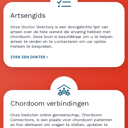
Artsengids
Onze Doctor Directory is een doorgelichte lijst van
artsen over de hele wereld die ervaring hebben met
chordoom. Deze bron is beschikbaar om u te helpen
artsen te vinden en te contacteren om uw opties
meteen te bespreken.
ZOEK EEN DOKTER
Chordoom verbindingen
Onze besloten online gemeenschap, Chordoom
Connections, is een plaats voor chordoom patiënten
en hun dierbaren om vragen te stellen, updates te