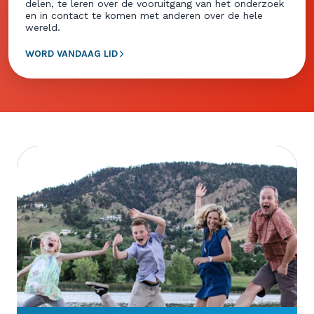
delen, te leren over de vooruitgang van het onderzoek
en in contact te komen met anderen over de hele
wereld.
WORD VANDAAG LID