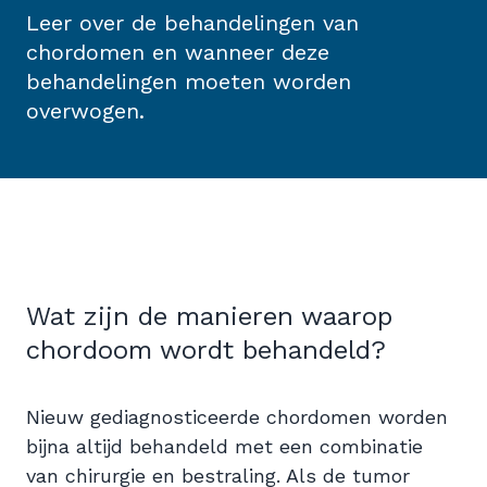
Leer over de behandelingen van
chordomen en wanneer deze
behandelingen moeten worden
overwogen.
Wat zijn de manieren waarop
chordoom wordt behandeld?
Nieuw gediagnosticeerde chordomen worden
bijna altijd behandeld met een combinatie
van chirurgie en bestraling. Als de tumor