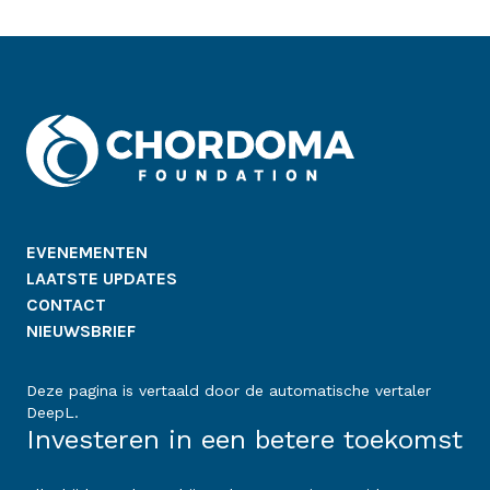
EVENEMENTEN
LAATSTE UPDATES
CONTACT
NIEUWSBRIEF
Deze pagina is vertaald door de automatische vertaler
DeepL.
Investeren in een betere toekomst