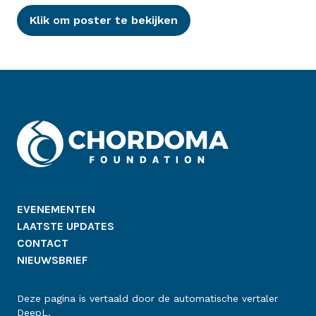
Klik om poster te bekijken
EVENEMENTEN
LAATSTE UPDATES
CONTACT
NIEUWSBRIEF
Deze pagina is vertaald door de automatische vertaler
DeepL.