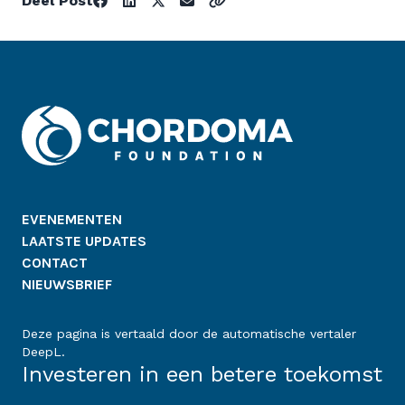
Deel Post
EVENEMENTEN
LAATSTE UPDATES
CONTACT
NIEUWSBRIEF
Deze pagina is vertaald door de automatische vertaler
DeepL.
Investeren in een betere toekomst