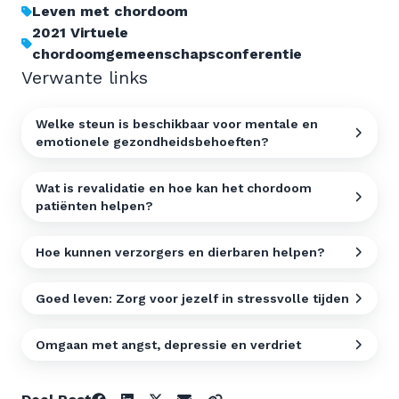
Leven met chordoom
2021 Virtuele
chordoomgemeenschapsconferentie
Verwante links
Welke steun is beschikbaar voor mentale en
emotionele gezondheidsbehoeften?
Wat is revalidatie en hoe kan het chordoom
patiënten helpen?
Hoe kunnen verzorgers en dierbaren helpen?
Goed leven: Zorg voor jezelf in stressvolle tijden
Omgaan met angst, depressie en verdriet