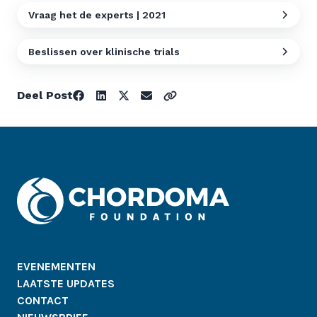
Vraag het de experts | 2021
Beslissen over klinische trials
Deel Post
EVENEMENTEN
LAATSTE UPDATES
CONTACT