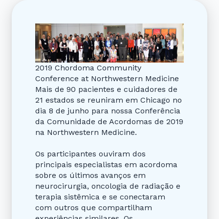
2019 Chordoma Community
Conference at Northwestern Medicine
Mais de 90 pacientes e cuidadores de
21 estados se reuniram em Chicago no
dia 8 de junho para nossa Conferência
da Comunidade de Acordomas de 2019
na Northwestern Medicine.
Os participantes ouviram dos
principais especialistas em acordoma
sobre os últimos avanços em
neurocirurgia, oncologia de radiação e
terapia sistêmica e se conectaram
com outros que compartilham
experiências similares. Os