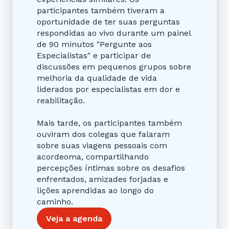
participantes também tiveram a
oportunidade de ter suas perguntas
respondidas ao vivo durante um painel
de 90 minutos "Pergunte aos
Especialistas" e participar de
discussões em pequenos grupos sobre
melhoria da qualidade de vida
liderados por especialistas em dor e
reabilitação.
Mais tarde, os participantes também
ouviram dos colegas que falaram
sobre suas viagens pessoais com
acordeoma, compartilhando
percepções íntimas sobre os desafios
enfrentados, amizades forjadas e
lições aprendidas ao longo do
caminho.
Veja a agenda