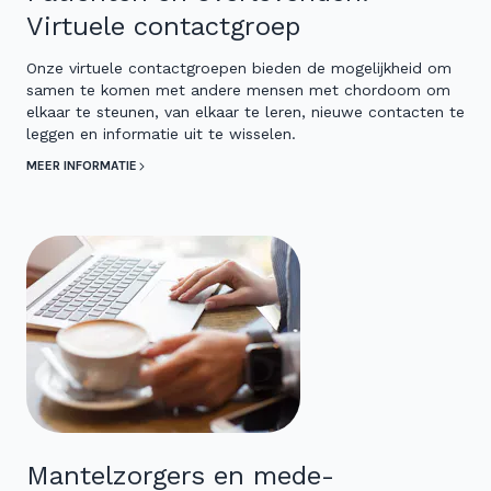
Virtuele contactgroep
Onze virtuele contactgroepen bieden de mogelijkheid om
samen te komen met andere mensen met chordoom om
elkaar te steunen, van elkaar te leren, nieuwe contacten te
leggen en informatie uit te wisselen.
MEER INFORMATIE
Mantelzorgers en mede-