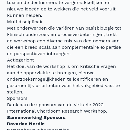
tussen de deelnemers te vergemakkelijken en
nieuwe ideeën op te wekken die het veld vooruit
kunnen helpen.
Multidisciplinair
Met onderwerpen die variëren van basisbiologie tot
klinisch onderzoek en procesverbeteringen, trekt
de workshop een diverse mix van deelnemers aan
die een breed scala aan complementaire expertise
en perspectieven inbrengen.
Actiegericht
Het doel van de workshop is om kritische vragen
aan de oppervlakte te brengen, nieuwe
onderzoeksmogelijkheden te identificeren en
gezamenlijk prioriteiten voor het vakgebied vast te
stellen.
Sponsors
Dank aan de sponsors van de virtuele 2020
International Chordoom Research Workshop.
Samenwerking Sponsors
Bavarian Nordic