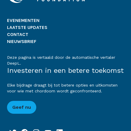
EVENEMENTEN
LAATSTE UPDATES
CONTACT
NIEUWSBRIEF
Deze pagina is vertaald door de automatische vertaler
DeepL.
Investeren in een betere toekomst
Elke bijdrage draagt bij tot betere opties en uitkomsten
voor wie met chordoom wordt geconfronteerd.
Geef nu