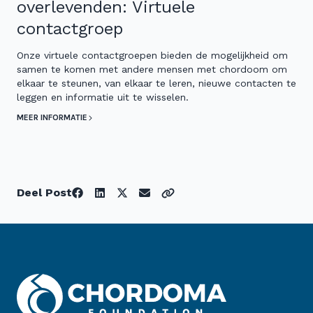
overlevenden: Virtuele
contactgroep
Onze virtuele contactgroepen bieden de mogelijkheid om
samen te komen met andere mensen met chordoom om
elkaar te steunen, van elkaar te leren, nieuwe contacten te
leggen en informatie uit te wisselen.
MEER INFORMATIE
Deel Post