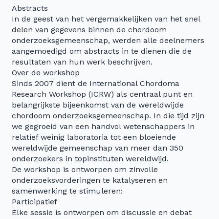
Abstracts
In de geest van het vergemakkelijken van het snel
delen van gegevens binnen de chordoom
onderzoeksgemeenschap, werden alle deelnemers
aangemoedigd om abstracts in te dienen die de
resultaten van hun werk beschrijven.
Over de workshop
Sinds 2007 dient de International Chordoma
Research Workshop (ICRW) als centraal punt en
belangrijkste bijeenkomst van de wereldwijde
chordoom onderzoeksgemeenschap. In die tijd zijn
we gegroeid van een handvol wetenschappers in
relatief weinig laboratoria tot een bloeiende
wereldwijde gemeenschap van meer dan 350
onderzoekers in topinstituten wereldwijd.
De workshop is ontworpen om zinvolle
onderzoeksvorderingen te katalyseren en
samenwerking te stimuleren:
Participatief
Elke sessie is ontworpen om discussie en debat