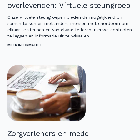
overlevenden: Virtuele steungroep
Onze virtuele steungroepen bieden de mogelijkheid om
samen te komen met andere mensen met chordoom om
elkaar te steunen en van elkaar te leren, nieuwe contacten
te leggen en informatie uit te wisselen.
MEER INFORMATIE
Zorgverleners en mede-