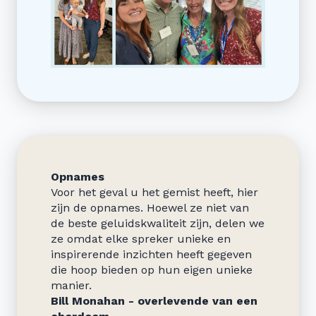
Opnames
Voor het geval u het gemist heeft, hier
zijn de opnames. Hoewel ze niet van
de beste geluidskwaliteit zijn, delen we
ze omdat elke spreker unieke en
inspirerende inzichten heeft gegeven
die hoop bieden op hun eigen unieke
manier.
Bill Monahan - overlevende van een