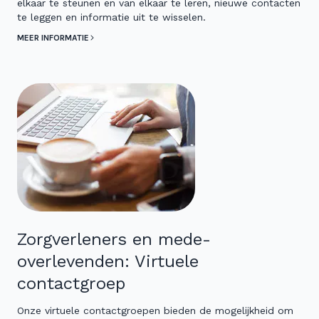
elkaar te steunen en van elkaar te leren, nieuwe contacten
te leggen en informatie uit te wisselen.
MEER INFORMATIE
Zorgverleners en mede-
overlevenden: Virtuele
contactgroep
Onze virtuele contactgroepen bieden de mogelijkheid om