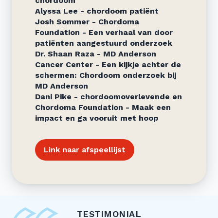
chordoom
Alyssa Lee - chordoom patiënt
Josh Sommer - Chordoma
Foundation - Een verhaal van door
patiënten aangestuurd onderzoek
Dr. Shaan Raza - MD Anderson
Cancer Center - Een kijkje achter de
schermen: Chordoom onderzoek bij
MD Anderson
Dani Pike - chordoomoverlevende en
Chordoma Foundation - Maak een
impact en ga vooruit met hoop
Link naar afspeellijst
TESTIMONIAL