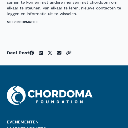
samen te komen met andere mensen met chordoom om
elkaar te steunen, van elkaar te leren, nieuwe contacten te
leggen en informatie uit te wisselen.
MEER INFORMATIE
Deel Post
EVENEMENTEN