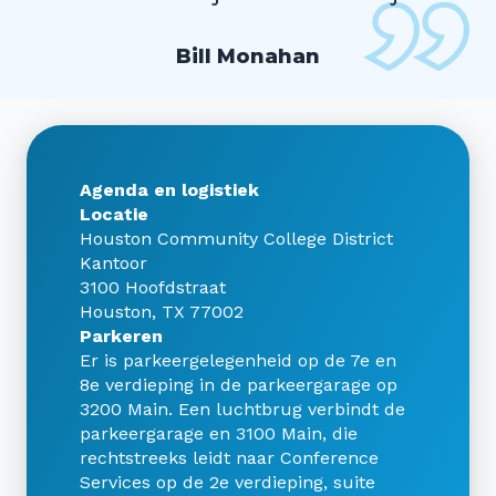
Bill Monahan
Agenda en logistiek
Locatie
Houston Community College District
Kantoor
3100 Hoofdstraat
Houston, TX 77002
Parkeren
Er is parkeergelegenheid op de 7e en
8e verdieping in de parkeergarage op
3200 Main. Een luchtbrug verbindt de
parkeergarage en 3100 Main, die
rechtstreeks leidt naar Conference
Services op de 2e verdieping, suite