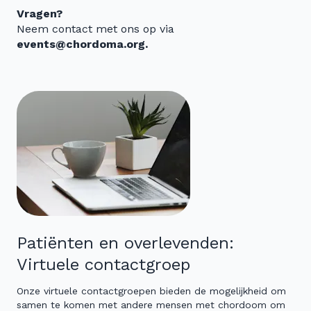
Vragen?
Neem contact met ons op via
events@chordoma.org.
Patiënten en overlevenden:
Virtuele contactgroep
Onze virtuele contactgroepen bieden de mogelijkheid om
samen te komen met andere mensen met chordoom om