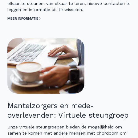
elkaar te steunen, van elkaar te leren, nieuwe contacten te
leggen en informatie uit te wisselen.
MEER INFORMATIE
Mantelzorgers en mede-
overlevenden: Virtuele steungroep
Onze virtuele steungroepen bieden de mogelijkheid om
samen te komen met andere mensen met chordoom om