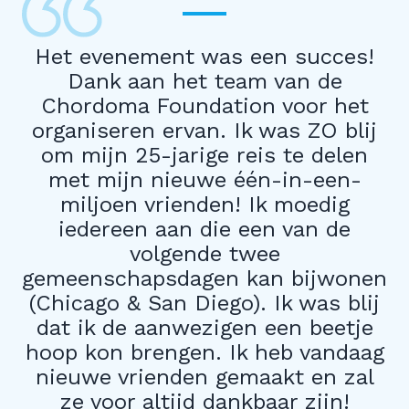
Het evenement was een succes!
Dank aan het team van de
Chordoma Foundation voor het
organiseren ervan. Ik was ZO blij
om mijn 25-jarige reis te delen
met mijn nieuwe één-in-een-
miljoen vrienden! Ik moedig
iedereen aan die een van de
volgende twee
gemeenschapsdagen kan bijwonen
(Chicago & San Diego). Ik was blij
dat ik de aanwezigen een beetje
hoop kon brengen. Ik heb vandaag
nieuwe vrienden gemaakt en zal
ze voor altijd dankbaar zijn!