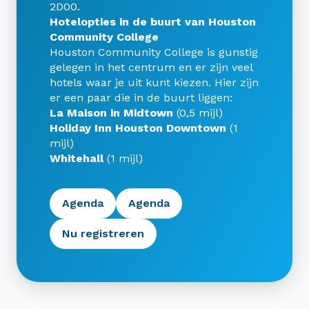
2D00.
Hotelopties in de buurt van Houston
Community College
Houston Community College is gunstig
gelegen in het centrum en er zijn veel
hotels waar je uit kunt kiezen. Hier zijn
er een paar die in de buurt liggen:
La Maison in Midtown
(0,5 mijl)
Holiday Inn Houston Downtown
(1
mijl)
Whitehall
(1 mijl)
Agenda
Agenda
Nu registreren