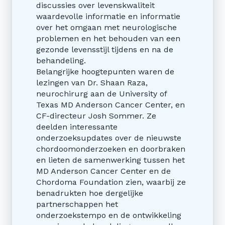
discussies over levenskwaliteit
waardevolle informatie en informatie
over het omgaan met neurologische
problemen en het behouden van een
gezonde levensstijl tijdens en na de
behandeling.
Belangrijke hoogtepunten waren de
lezingen van Dr. Shaan Raza,
neurochirurg aan de University of
Texas MD Anderson Cancer Center, en
CF-directeur Josh Sommer. Ze
deelden interessante
onderzoeksupdates over de nieuwste
chordoomonderzoeken en doorbraken
en lieten de samenwerking tussen het
MD Anderson Cancer Center en de
Chordoma Foundation zien, waarbij ze
benadrukten hoe dergelijke
partnerschappen het
onderzoekstempo en de ontwikkeling