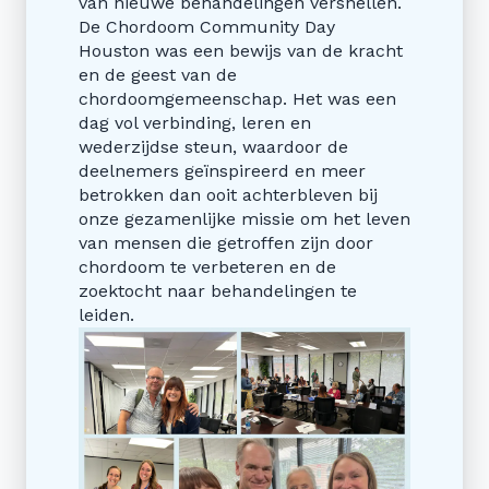
van nieuwe behandelingen versnellen.
De Chordoom Community Day
Houston was een bewijs van de kracht
en de geest van de
chordoomgemeenschap. Het was een
dag vol verbinding, leren en
wederzijdse steun, waardoor de
deelnemers geïnspireerd en meer
betrokken dan ooit achterbleven bij
onze gezamenlijke missie om het leven
van mensen die getroffen zijn door
chordoom te verbeteren en de
zoektocht naar behandelingen te
leiden.