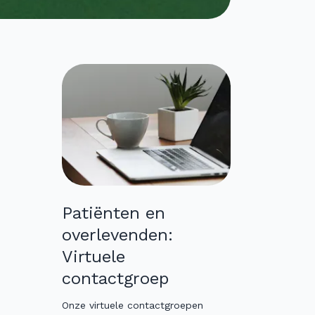
Patiënten en
overlevenden:
Virtuele
contactgroep
Onze virtuele contactgroepen