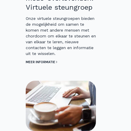
Virtuele steungroep
Onze virtuele steungroepen bieden
de mogelijkheid om samen te
komen met andere mensen met
chordoom om elkaar te steunen en
van elkaar te leren, nieuwe
contacten te leggen en informatie
uit te wisselen.
MEER INFORMATIE