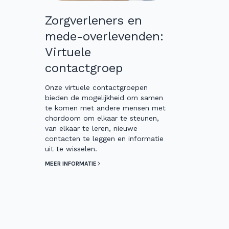
Zorgverleners en
mede-overlevenden:
Virtuele
contactgroep
Onze virtuele contactgroepen
bieden de mogelijkheid om samen
te komen met andere mensen met
chordoom om elkaar te steunen,
van elkaar te leren, nieuwe
contacten te leggen en informatie
uit te wisselen.
MEER INFORMATIE