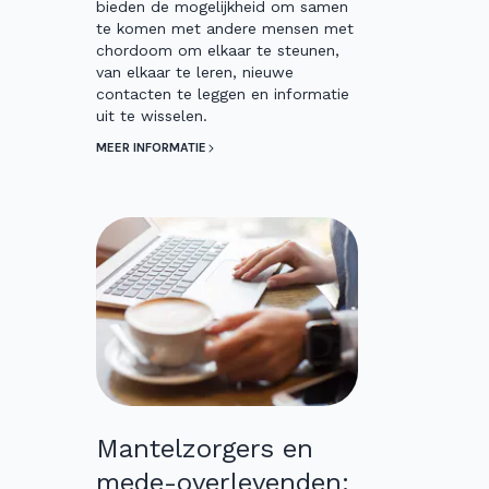
bieden de mogelijkheid om samen
te komen met andere mensen met
chordoom om elkaar te steunen,
van elkaar te leren, nieuwe
contacten te leggen en informatie
uit te wisselen.
MEER INFORMATIE
Mantelzorgers en
mede-overlevenden: