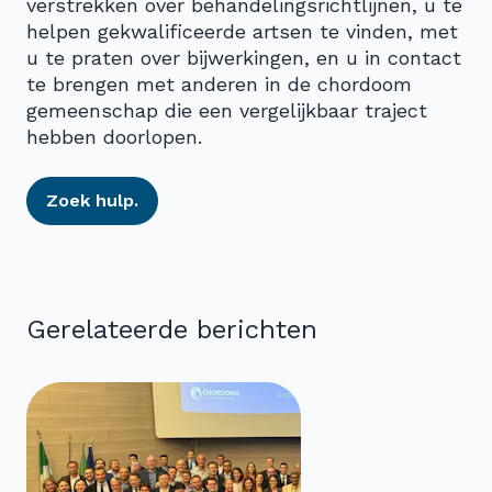
verstrekken over behandelingsrichtlijnen, u te
helpen gekwalificeerde artsen te vinden, met
u te praten over bijwerkingen, en u in contact
te brengen met anderen in de chordoom
gemeenschap die een vergelijkbaar traject
hebben doorlopen.
Zoek hulp.
Gerelateerde berichten