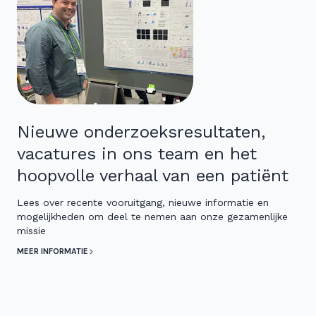
Nieuwe onderzoeksresultaten,
vacatures in ons team en het
hoopvolle verhaal van een patiënt
Lees over recente vooruitgang, nieuwe informatie en
mogelijkheden om deel te nemen aan onze gezamenlijke
missie
MEER INFORMATIE