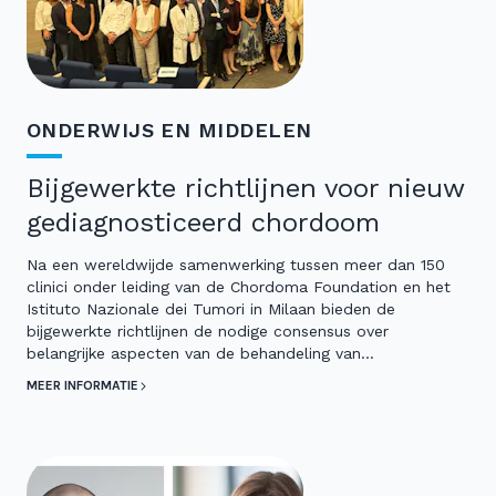
ONDERWIJS EN MIDDELEN
Bijgewerkte richtlijnen voor nieuw
gediagnosticeerd chordoom
Na een wereldwijde samenwerking tussen meer dan 150
clinici onder leiding van de Chordoma Foundation en het
Istituto Nazionale dei Tumori in Milaan bieden de
bijgewerkte richtlijnen de nodige consensus over
belangrijke aspecten van de behandeling van…
MEER INFORMATIE