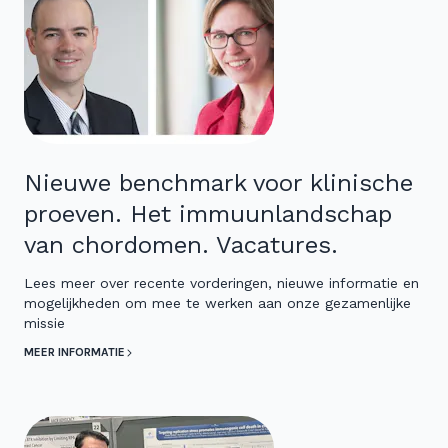
Nieuwe benchmark voor klinische
proeven. Het immuunlandschap
van chordomen. Vacatures.
Lees meer over recente vorderingen, nieuwe informatie en
mogelijkheden om mee te werken aan onze gezamenlijke
missie
MEER INFORMATIE