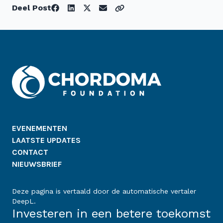
Deel Post
EVENEMENTEN
LAATSTE UPDATES
CONTACT
NIEUWSBRIEF
Deze pagina is vertaald door de automatische vertaler
DeepL.
Investeren in een betere toekomst