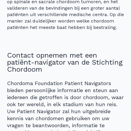
op spinale en sacrale chordoom tumoren, en het
valideren van de bevindingen bij een groter aantal
patiënten uit verschillende medische centra. Op die
manier zal duidelijker worden welke chordoom
patiënten het meeste baat hebben bij bestraling.
Contact opnemen met een
patiënt-navigator van de Stichting
Chordoom
Chordoma Foundation Patient Navigators
bieden persoonlijke informatie en steun aan
iedereen die getroffen is door chordoom, waar
ook ter wereld, in elk stadium van hun reis.
Uw Patient Navigator zal hun uitgebreide
kennis van chordomen gebruiken om uw
vragen te beantwoorden, informatie te