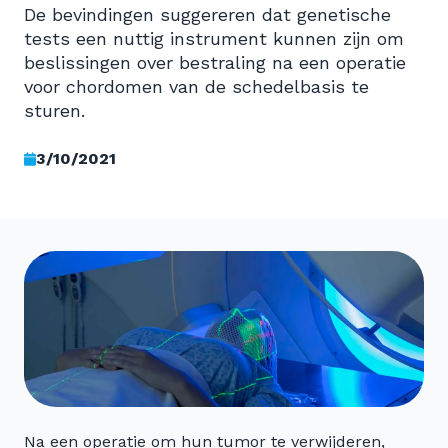
De bevindingen suggereren dat genetische
tests een nuttig instrument kunnen zijn om
beslissingen over bestraling na een operatie
voor chordomen van de schedelbasis te
sturen.
3/10/2021
Na een operatie om hun tumor te verwijderen,