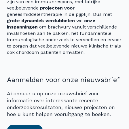
zijn van een immuunrespons, met talrijke
veelbelovende
projecten voor
geneesmiddelentherapie in de pijplijn. Dus met
grote dynamiek
verdubbelen
we
onze
inspanningen
om brachyury vanuit verschillende
invalshoeken aan te pakken, het fundamentele
immunologische onderzoek te versnellen en ervoor
te zorgen dat veelbelovende nieuwe klinische trials
ook chordoom patiënten omvatten.
Aanmelden voor onze nieuwsbrief
Abonneer u op onze nieuwsbrief voor
informatie over interessante recente
onderzoeksresultaten, nieuwe projecten en
hoe u kunt helpen vooruitgang te boeken.