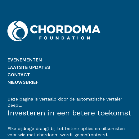
EVENEMENTEN
LAATSTE UPDATES
CONTACT
NIEUWSBRIEF
Deze pagina is vertaald door de automatische vertaler
DeepL.
Investeren in een betere toekomst
Elke bijdrage draagt bij tot betere opties en uitkomsten
voor wie met chordoom wordt geconfronteerd.