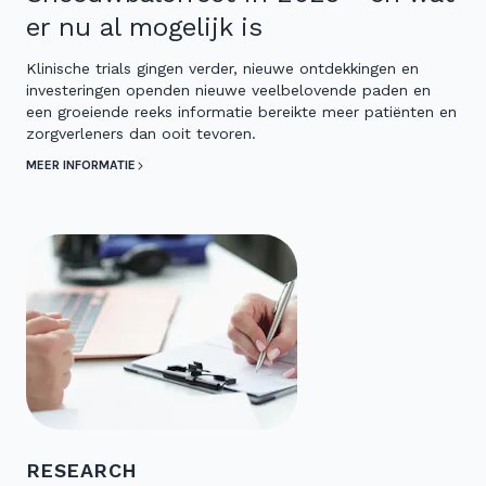
er nu al mogelijk is
Klinische trials gingen verder, nieuwe ontdekkingen en
investeringen openden nieuwe veelbelovende paden en
een groeiende reeks informatie bereikte meer patiënten en
zorgverleners dan ooit tevoren.
MEER INFORMATIE
RESEARCH