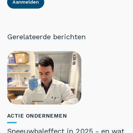
Aanmelden
Gerelateerde berichten
ACTIE ONDERNEMEN
Sneeuwbaleffect in 2025 - en wat