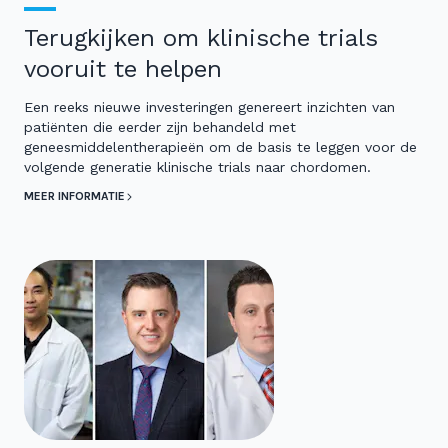
Terugkijken om klinische trials
vooruit te helpen
Een reeks nieuwe investeringen genereert inzichten van
patiënten die eerder zijn behandeld met
geneesmiddelentherapieën om de basis te leggen voor de
volgende generatie klinische trials naar chordomen.
MEER INFORMATIE