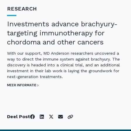
RESEARCH
Investments advance brachyury-
targeting immunotherapy for
chordoma and other cancers
With our support, MD Anderson researchers uncovered a
way to direct the immune system against brachyury. The
discovery is headed into a clinical trial, and an additional
investment in their lab work is laying the groundwork for
next-generation treatments.
MEER INFORMATIE
Deel Post