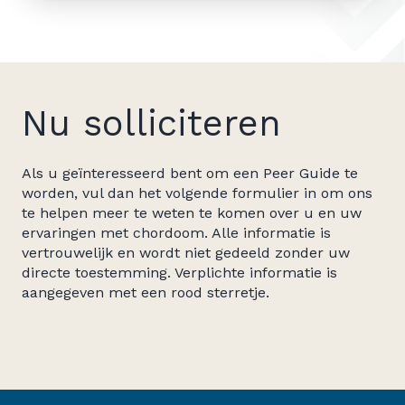
Nu solliciteren
Als u geïnteresseerd bent om een Peer Guide te
worden, vul dan het volgende formulier in om ons
te helpen meer te weten te komen over u en uw
ervaringen met chordoom. Alle informatie is
vertrouwelijk en wordt niet gedeeld zonder uw
directe toestemming. Verplichte informatie is
aangegeven met een rood sterretje.