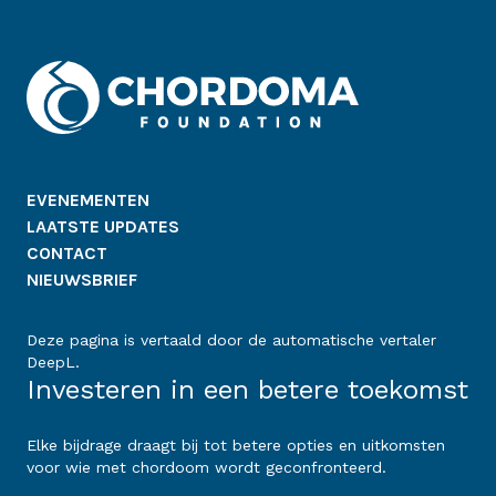
EVENEMENTEN
LAATSTE UPDATES
CONTACT
NIEUWSBRIEF
Deze pagina is vertaald door de automatische vertaler
DeepL.
Investeren in een betere toekomst
Elke bijdrage draagt bij tot betere opties en uitkomsten
voor wie met chordoom wordt geconfronteerd.