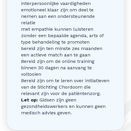
interpersoonlijke vaardigheden
emotioneel klaar zijn om deel te
nemen aan een ondersteunende
relatie
met empathie kunnen luisteren
zonder een bepaalde agenda, arts of
type behandeling te promoten
bereid zijn ten minste zes maanden
een actieve match aan te gaan
Bereid zijn om de online training
binnen 30 dagen na aanvang te
voltooien
Bereid zijn om te leren over initiatieven
van de Stichting Chordoom die
relevant zijn voor de patiëntenzorg.
Let op:
Gidsen zijn geen
gezondheidswerkers en kunnen geen
medisch advies geven.