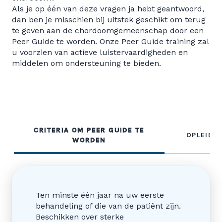
Als je op één van deze vragen ja hebt geantwoord,
dan ben je misschien bij uitstek geschikt om terug
te geven aan de chordoomgemeenschap door een
Peer Guide te worden. Onze Peer Guide training zal
u voorzien van actieve luistervaardigheden en
middelen om ondersteuning te bieden.
CRITERIA OM PEER GUIDE TE
OPLEIDIN
WORDEN
Ten minste één jaar na uw eerste
behandeling of die van de patiënt zijn.
Beschikken over sterke