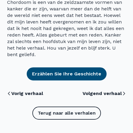
Chordoom is een van de zeldzaamste vormen van
kanker die er zijn, waarvan meer dan de helft van
de wereld niet eens weet dat het bestaat. Hoewel
dit mijn leven heeft overgenomen en ik zou willen
dat ik het nooit had gekregen, weet ik dat alles een
reden heeft. Alles gebeurt met een reden. Kanker
zal slechts een hoofdstuk van mijn leven zijn, niet
het hele verhaal. Hou van jezelf en blijf sterk. U
bent geliefd.
Erzählen Sie Ihre Geschichte
Vorig verhaal
Volgend verhaal
Terug naar alle verhalen