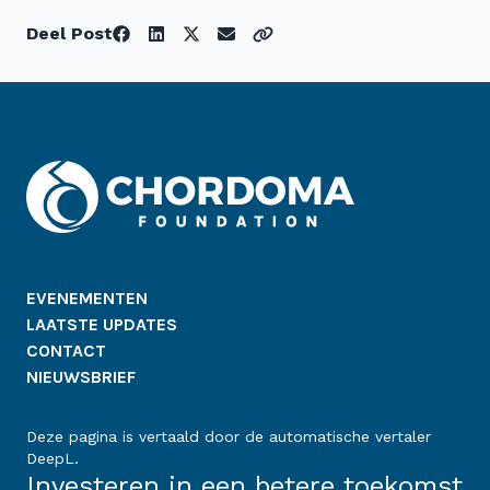
Deel Post
EVENEMENTEN
LAATSTE UPDATES
CONTACT
NIEUWSBRIEF
Deze pagina is vertaald door de automatische vertaler
DeepL.
Investeren in een betere toekomst