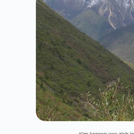
Kim kennen was zich in 