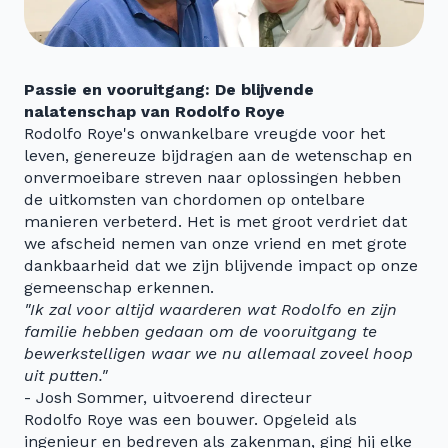
Passie en vooruitgang: De blijvende
nalatenschap van Rodolfo Roye
Rodolfo Roye's onwankelbare vreugde voor het
leven, genereuze bijdragen aan de wetenschap en
onvermoeibare streven naar oplossingen hebben
de uitkomsten van chordomen op ontelbare
manieren verbeterd. Het is met groot verdriet dat
we afscheid nemen van onze vriend en met grote
dankbaarheid dat we zijn blijvende impact op onze
gemeenschap erkennen.
"Ik zal voor altijd waarderen wat Rodolfo en zijn
familie hebben gedaan om de vooruitgang te
bewerkstelligen waar we nu allemaal zoveel hoop
uit putten."
- Josh Sommer, uitvoerend directeur
Rodolfo Roye was een bouwer. Opgeleid als
ingenieur en bedreven als zakenman, ging hij elke