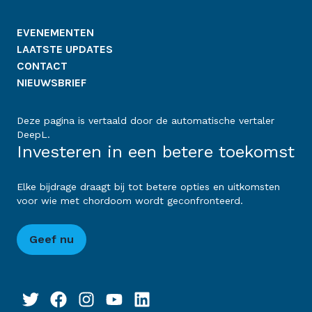
EVENEMENTEN
LAATSTE UPDATES
CONTACT
NIEUWSBRIEF
Deze pagina is vertaald door de automatische vertaler
DeepL.
Investeren in een betere toekomst
Elke bijdrage draagt bij tot betere opties en uitkomsten
voor wie met chordoom wordt geconfronteerd.
Geef nu