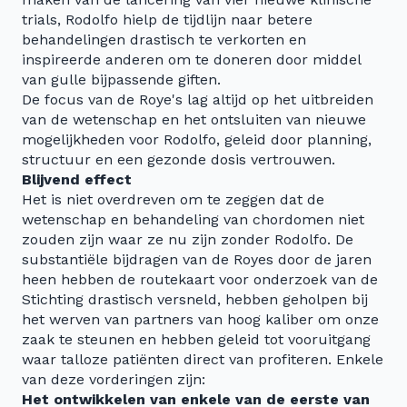
trials, Rodolfo hielp de tijdlijn naar betere
behandelingen drastisch te verkorten en
inspireerde anderen om te doneren door middel
van gulle bijpassende giften.
De focus van de Roye's lag altijd op het uitbreiden
van de wetenschap en het ontsluiten van nieuwe
mogelijkheden voor Rodolfo, geleid door planning,
structuur en een gezonde dosis vertrouwen.
Blijvend effect
Het is niet overdreven om te zeggen dat de
wetenschap en behandeling van chordomen niet
zouden zijn waar ze nu zijn zonder Rodolfo. De
substantiële bijdragen van de Royes door de jaren
heen hebben de routekaart voor onderzoek van de
Stichting drastisch versneld, hebben geholpen bij
het werven van partners van hoog kaliber om onze
zaak te steunen en hebben geleid tot vooruitgang
waar talloze patiënten direct van profiteren. Enkele
van deze vorderingen zijn:
Het ontwikkelen van enkele van de eerste van