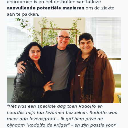
chordomen is en het onthullen van talloze
aanvullende potentiële manieren
om de ziekte
aan te pakken.
"Het was een speciale dag toen Rodolfo en
Lourdes mijn lab kwamen bezoeken. Rodolfo was
meer dan levensgroot - ik gaf hem privé de
bijnaam "Rodolfo de Krijger" - en zijn passie voor