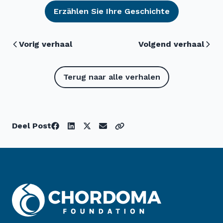
Erzählen Sie Ihre Geschichte
Vorig verhaal
Volgend verhaal
Terug naar alle verhalen
Deel Post