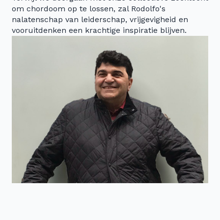
om chordoom op te lossen, zal Rodolfo's
nalatenschap van leiderschap, vrijgevigheid en
vooruitdenken een krachtige inspiratie blijven.