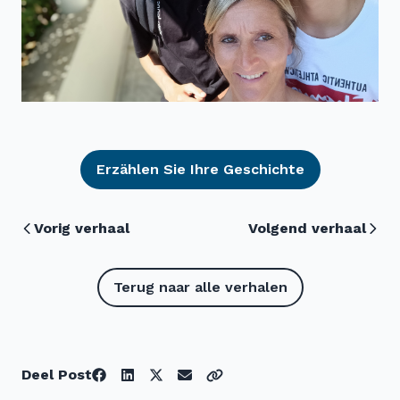
Erzählen Sie Ihre Geschichte
Vorig verhaal
Volgend verhaal
Terug naar alle verhalen
Deel Post