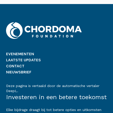
EVENEMENTEN
LAATSTE UPDATES
CONTACT
NIEUWSBRIEF
Deze pagina is vertaald door de automatische vertaler
DeepL.
Investeren in een betere toekomst
Elke bijdrage draagt bij tot betere opties en uitkomsten