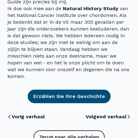
Guide zijn precies bij mij.
Ik doe ook mee aan de
Natural History Study
van
het National Cancer Institute over chordomen. Als
je bedenkt dat er in de VS maar 300 gevallen per
jaar zijn die onderzoekers kunnen bestuderen, dan
is dat gewoon niets. We hebben iedereen nodig in
deze studies; we zijn met te weinig om aan de
zijlijn te blijven staan. Vandaag hebben we
misschien niets aan onze deelname, maar we
hopen van wel - en het is onze plicht om te doen
wat we kunnen voor onszelf en degenen die na ons
komen.
Erzählen Sie Ihre Geschichte
Vorig verhaal
Volgend verhaal
Terug naar alle verhalen