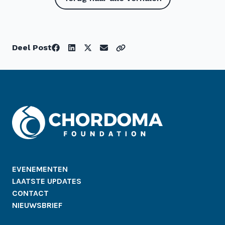
Deel Post
EVENEMENTEN
LAATSTE UPDATES
CONTACT
NIEUWSBRIEF