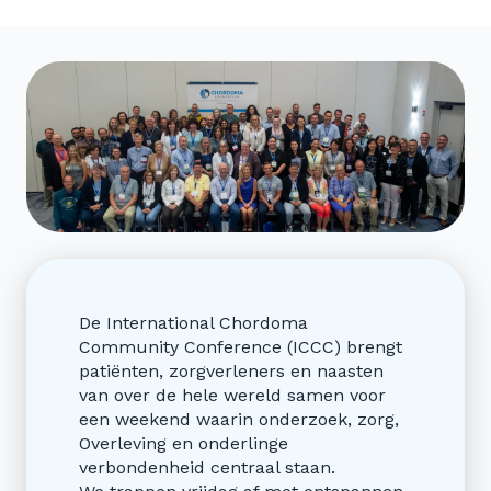
De International Chordoma
Community Conference (ICCC) brengt
patiënten, zorgverleners en naasten
van over de hele wereld samen voor
een weekend waarin onderzoek, zorg,
Overleving en onderlinge
verbondenheid centraal staan.