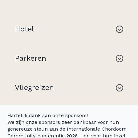
Hotel
Parkeren
Vliegreizen
Hartelijk dank aan onze sponsors!
We zijn onze sponsors zeer dankbaar voor hun
genereuze steun aan de Internationale Chordoom
Community-conferentie 2026 – en voor hun inzet