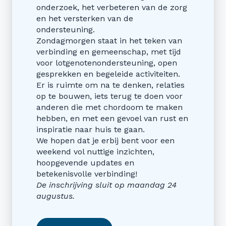
onderzoek, het verbeteren van de zorg
en het versterken van de
ondersteuning.
Zondagmorgen staat in het teken van
verbinding en gemeenschap, met tijd
voor lotgenotenondersteuning, open
gesprekken en begeleide activiteiten.
Er is ruimte om na te denken, relaties
op te bouwen, iets terug te doen voor
anderen die met chordoom te maken
hebben, en met een gevoel van rust en
inspiratie naar huis te gaan.
We hopen dat je erbij bent voor een
weekend vol nuttige inzichten,
hoopgevende updates en
betekenisvolle verbinding!
De inschrijving sluit op maandag 24
augustus.