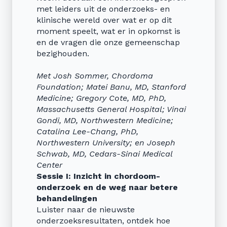
met leiders uit de onderzoeks- en
klinische wereld over wat er op dit
moment speelt, wat er in opkomst is
en de vragen die onze gemeenschap
bezighouden.
Met Josh Sommer, Chordoma
Foundation; Matei Banu, MD, Stanford
Medicine; Gregory Cote, MD, PhD,
Massachusetts General Hospital; Vinai
Gondi, MD, Northwestern Medicine;
Catalina Lee-Chang, PhD,
Northwestern University; en Joseph
Schwab, MD, Cedars-Sinai Medical
Center
Sessie I: Inzicht in chordoom-
onderzoek en de weg naar betere
behandelingen
Luister naar de nieuwste
onderzoeksresultaten, ontdek hoe