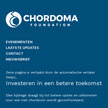
EVENEMENTEN
LAATSTE UPDATES
CONTACT
NIEUWSBRIEF
Deze pagina is vertaald door de automatische vertaler
DeepL.
Investeren in een betere toekomst
Elke bijdrage draagt bij tot betere opties en uitkomsten
voor wie met chordoom wordt geconfronteerd.