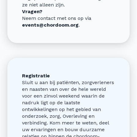
ze niet alleen zijn.
Vragen?
Neem contact met ons op via
events@chordoom.org
.
Registratie
Sluit u aan bij patiënten, zorgverleners
en naasten van over de hele wereld
voor een zinvol weekend waarin de
nadruk ligt op de laatste
ontwikkelingen op het gebied van
onderzoek, zorg, Overleving en
verbinding. Kom meer te weten, deel
uw ervaringen en bouw duurzame
relaties op binnen de chordoom-