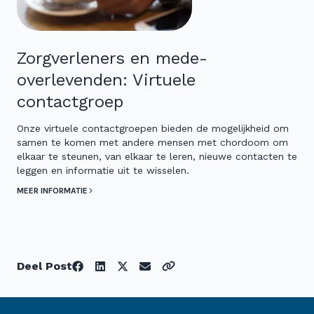
Zorgverleners en mede-
overlevenden: Virtuele
contactgroep
Onze virtuele contactgroepen bieden de mogelijkheid om
samen te komen met andere mensen met chordoom om
elkaar te steunen, van elkaar te leren, nieuwe contacten te
leggen en informatie uit te wisselen.
MEER INFORMATIE
Deel Post