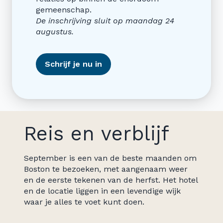
gemeenschap.
De inschrijving sluit op maandag 24
augustus.
Schrijf je nu in
Reis en verblijf
September is een van de beste maanden om
Boston te bezoeken, met aangenaam weer
en de eerste tekenen van de herfst. Het hotel
en de locatie liggen in een levendige wijk
waar je alles te voet kunt doen.