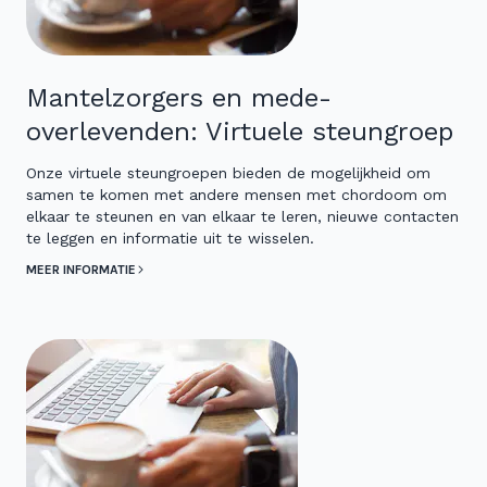
Mantelzorgers en mede-
overlevenden: Virtuele steungroep
Onze virtuele steungroepen bieden de mogelijkheid om
samen te komen met andere mensen met chordoom om
elkaar te steunen en van elkaar te leren, nieuwe contacten
te leggen en informatie uit te wisselen.
MEER INFORMATIE