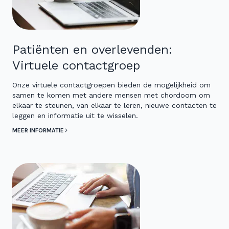
Patiënten en overlevenden:
Virtuele contactgroep
Onze virtuele contactgroepen bieden de mogelijkheid om
samen te komen met andere mensen met chordoom om
elkaar te steunen, van elkaar te leren, nieuwe contacten te
leggen en informatie uit te wisselen.
MEER INFORMATIE