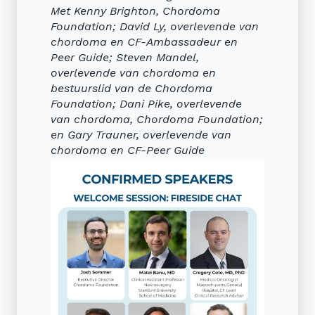
Met Kenny Brighton, Chordoma
Foundation; David Ly, overlevende van
chordoma en CF-Ambassadeur en
Peer Guide; Steven Mandel,
overlevende van chordoma en
bestuurslid van de Chordoma
Foundation; Dani Pike, overlevende
van chordoma, Chordoma Foundation;
en Gary Trauner, overlevende van
chordoma en CF-Peer Guide