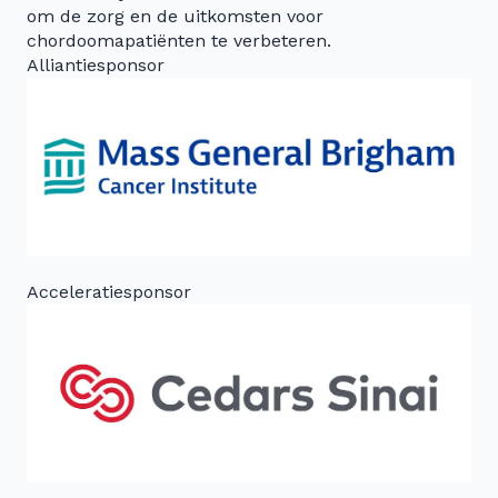
om de zorg en de uitkomsten voor
chordoomapatiënten te verbeteren.
Alliantiesponsor
Acceleratiesponsor