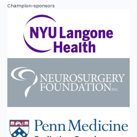
Champion-sponsors