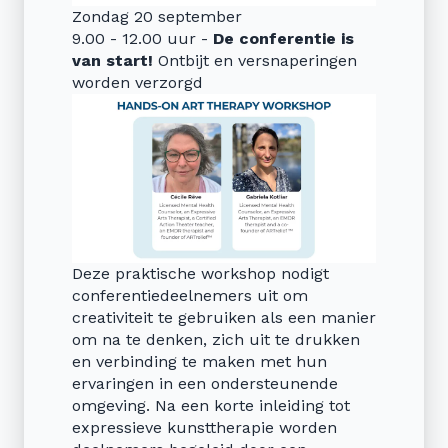
Zondag 20 september
9.00 - 12.00 uur -
De conferentie is
van start!
Ontbijt en versnaperingen
worden verzorgd
Deze praktische workshop nodigt
conferentiedeelnemers uit om
creativiteit te gebruiken als een manier
om na te denken, zich uit te drukken
en verbinding te maken met hun
ervaringen in een ondersteunende
omgeving. Na een korte inleiding tot
expressieve kunsttherapie worden