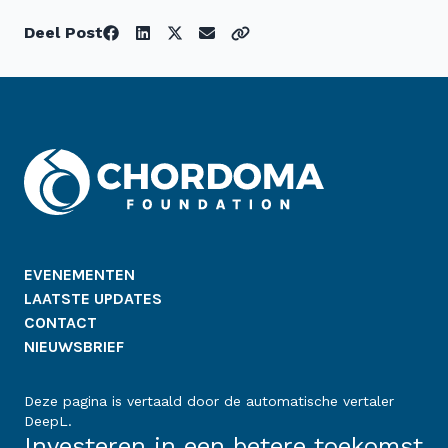
Deel Post
EVENEMENTEN
LAATSTE UPDATES
CONTACT
NIEUWSBRIEF
Deze pagina is vertaald door de automatische vertaler
DeepL.
Investeren in een betere toekomst