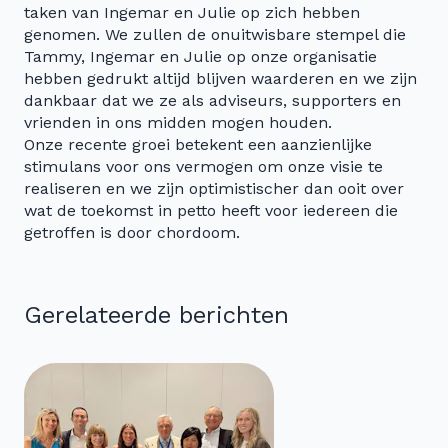
taken van Ingemar en Julie op zich hebben
genomen. We zullen de onuitwisbare stempel die
Tammy, Ingemar en Julie op onze organisatie
hebben gedrukt altijd blijven waarderen en we zijn
dankbaar dat we ze als adviseurs, supporters en
vrienden in ons midden mogen houden.
Onze recente groei betekent een aanzienlijke
stimulans voor ons vermogen om onze visie te
realiseren en we zijn optimistischer dan ooit over
wat de toekomst in petto heeft voor iedereen die
getroffen is door chordoom.
Gerelateerde berichten