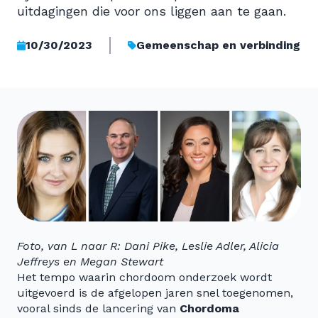
uitdagingen die voor ons liggen aan te gaan.
10/30/2023
Gemeenschap en verbinding
Foto, van L naar R: Dani Pike, Leslie Adler, Alicia
Jeffreys en Megan Stewart
Het tempo waarin chordoom onderzoek wordt
uitgevoerd is de afgelopen jaren snel toegenomen,
vooral sinds de lancering van
Chordoma