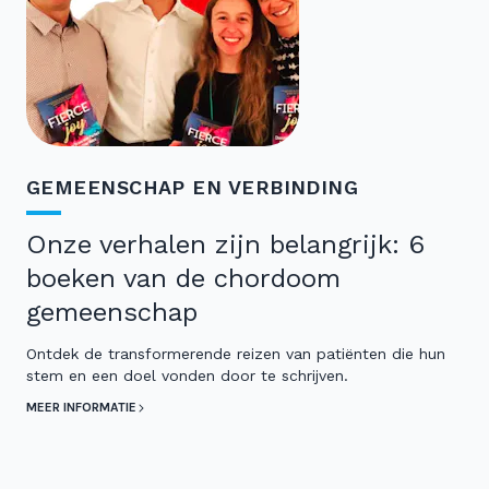
GEMEENSCHAP EN VERBINDING
Onze verhalen zijn belangrijk: 6
boeken van de chordoom
gemeenschap
Ontdek de transformerende reizen van patiënten die hun
stem en een doel vonden door te schrijven.
MEER INFORMATIE