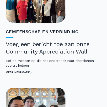
GEMEENSCHAP EN VERBINDING
Voeg een bericht toe aan onze
Community Appreciation Wall
Hef de mensen op die het onderzoek naar chordomen
vooruit helpen
MEER INFORMATIE