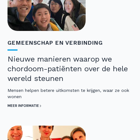
GEMEENSCHAP EN VERBINDING
Nieuwe manieren waarop we
chordoom-patiënten over de hele
wereld steunen
Mensen helpen betere uitkomsten te krijgen, waar ze ook
wonen
MEER INFORMATIE