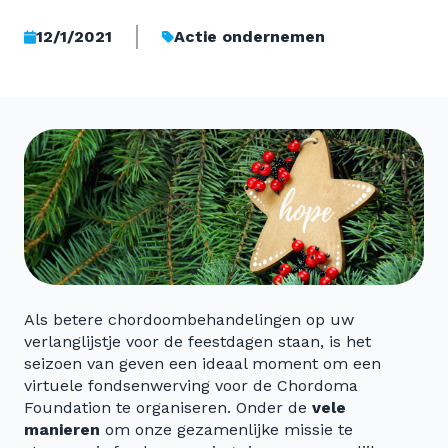
12/1/2021
Actie ondernemen
Als betere chordoombehandelingen op uw
verlanglijstje voor de feestdagen staan, is het
seizoen van geven een ideaal moment om een
virtuele fondsenwerving voor de Chordoma
Foundation te organiseren. Onder de
vele
manieren
om onze gezamenlijke missie te