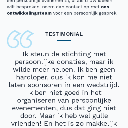
een persoonlijk evenement!), of als u uw ideeën
wilt bespreken, neem dan contact op met
ons
ontwikkelingsteam
voor een persoonlijk gesprek.
TESTIMONIAL
Ik steun de stichting met
persoonlijke donaties, maar ik
wilde meer helpen. Ik ben geen
hardloper, dus ik kon me niet
laten sponsoren in een wedstrijd.
Ik ben niet goed in het
organiseren van persoonlijke
evenementen, dus dat ging niet
door. Maar ik heb wel gulle
vrienden! En het is zo makkelijk