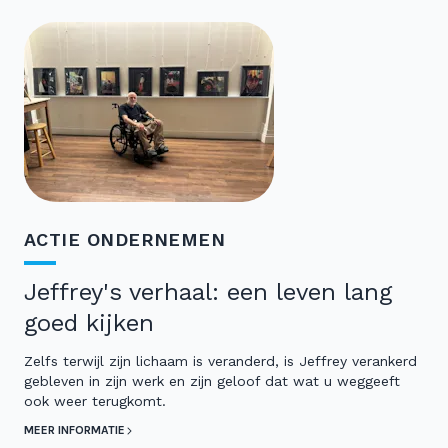
ACTIE ONDERNEMEN
Jeffrey's verhaal: een leven lang
goed kijken
Zelfs terwijl zijn lichaam is veranderd, is Jeffrey verankerd
gebleven in zijn werk en zijn geloof dat wat u weggeeft
ook weer terugkomt.
MEER INFORMATIE