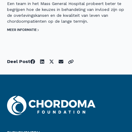
Een team in het Mass General Hospital probeert beter te
begrijpen hoe de keuzes in behandeling van invloed zijn op
de overlevingskansen en de kwaliteit van leven van
chordoompatiënten op de lange termijn.
MEER INFORMATIE
Deel Post