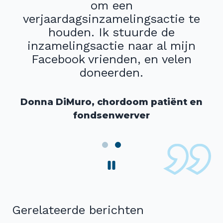
om een
verjaardagsinzamelingsactie te
houden. Ik stuurde de
inzamelingsactie naar al mijn
Facebook vrienden, en velen
doneerden.
Donna DiMuro, chordoom patiënt en
fondsenwerver
Gerelateerde berichten