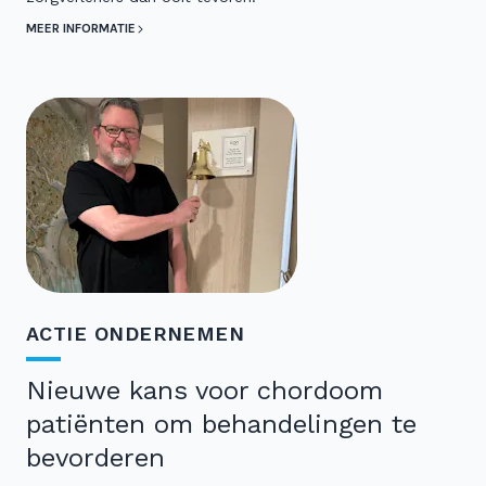
MEER INFORMATIE
ACTIE ONDERNEMEN
Nieuwe kans voor chordoom
patiënten om behandelingen te
bevorderen