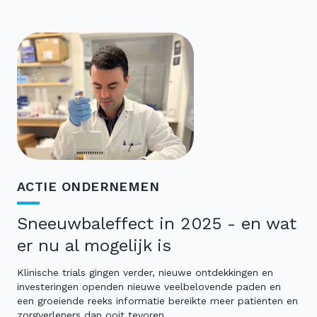
ACTIE ONDERNEMEN
Sneeuwbaleffect in 2025 - en wat
er nu al mogelijk is
Klinische trials gingen verder, nieuwe ontdekkingen en
investeringen openden nieuwe veelbelovende paden en
een groeiende reeks informatie bereikte meer patiënten en
zorgverleners dan ooit tevoren.