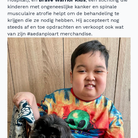
kinderen met ongeneeslijke kanker en spinale
musculaire atrofie helpt om de behandeling te
krijgen die ze nodig hebben. Hij accepteert nog
steeds af en toe opdrachten en verkoopt ook wat
van zijn #aedanpioart merchandise.