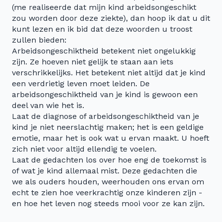
(me realiseerde dat mijn kind arbeidsongeschikt
zou worden door deze ziekte), dan hoop ik dat u dit
kunt lezen en ik bid dat deze woorden u troost
zullen bieden:
Arbeidsongeschiktheid betekent niet ongelukkig
zijn. Ze hoeven niet gelijk te staan aan iets
verschrikkelijks. Het betekent niet altijd dat je kind
een verdrietig leven moet leiden. De
arbeidsongeschiktheid van je kind is gewoon een
deel van wie het is.
Laat de diagnose of arbeidsongeschiktheid van je
kind je niet neerslachtig maken; het is een geldige
emotie, maar het is ook wat u ervan maakt. U hoeft
zich niet voor altijd ellendig te voelen.
Laat de gedachten los over hoe eng de toekomst is
of wat je kind allemaal mist. Deze gedachten die
we als ouders houden, weerhouden ons ervan om
echt te zien hoe veerkrachtig onze kinderen zijn -
en hoe het leven nog steeds mooi voor ze kan zijn.