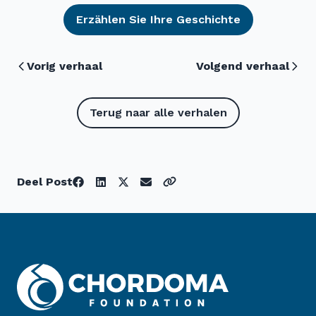
Erzählen Sie Ihre Geschichte
Vorig verhaal
Volgend verhaal
Terug naar alle verhalen
Deel Post