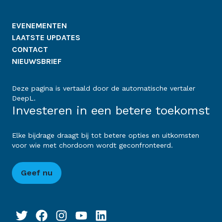
EVENEMENTEN
LAATSTE UPDATES
CONTACT
NIEUWSBRIEF
Deze pagina is vertaald door de automatische vertaler
DeepL.
Investeren in een betere toekomst
Elke bijdrage draagt bij tot betere opties en uitkomsten
voor wie met chordoom wordt geconfronteerd.
Geef nu