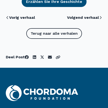
Erzählen Sie Ihre Geschichte
Vorig verhaal
Volgend verhaal
Terug naar alle verhalen
Deel Post