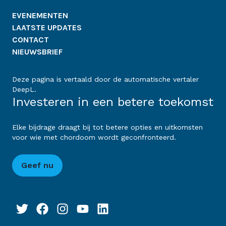
EVENEMENTEN
LAATSTE UPDATES
CONTACT
NIEUWSBRIEF
Deze pagina is vertaald door de automatische vertaler
DeepL.
Investeren in een betere toekomst
Elke bijdrage draagt bij tot betere opties en uitkomsten
voor wie met chordoom wordt geconfronteerd.
Geef nu