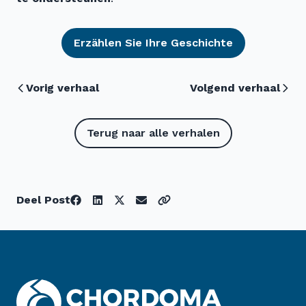
Erzählen Sie Ihre Geschichte
Vorig verhaal
Volgend verhaal
Terug naar alle verhalen
Deel Post