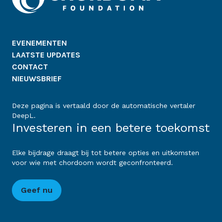
EVENEMENTEN
LAATSTE UPDATES
CONTACT
NIEUWSBRIEF
Deze pagina is vertaald door de automatische vertaler
DeepL.
Investeren in een betere toekomst
Elke bijdrage draagt bij tot betere opties en uitkomsten
voor wie met chordoom wordt geconfronteerd.
Geef nu