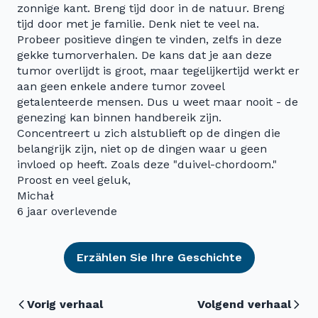
zonnige kant. Breng tijd door in de natuur. Breng
tijd door met je familie. Denk niet te veel na.
Probeer positieve dingen te vinden, zelfs in deze
gekke tumorverhalen. De kans dat je aan deze
tumor overlijdt is groot, maar tegelijkertijd werkt er
aan geen enkele andere tumor zoveel
getalenteerde mensen. Dus u weet maar nooit - de
genezing kan binnen handbereik zijn.
Concentreert u zich alstublieft op de dingen die
belangrijk zijn, niet op de dingen waar u geen
invloed op heeft. Zoals deze "duivel-chordoom."
Proost en veel geluk,
Michał
6 jaar overlevende
Erzählen Sie Ihre Geschichte
Vorig verhaal
Volgend verhaal