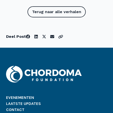
Terug naar alle verhalen
Deel Post
EVENEMENTEN
LAATSTE UPDATES
CONTACT