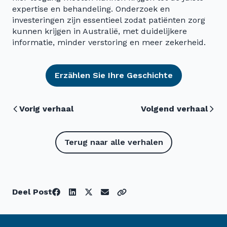
expertise en behandeling. Onderzoek en
investeringen zijn essentieel zodat patiënten zorg
kunnen krijgen in Australië, met duidelijkere
informatie, minder verstoring en meer zekerheid.
Erzählen Sie Ihre Geschichte
Vorig verhaal
Volgend verhaal
Terug naar alle verhalen
Deel Post