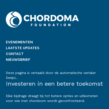
EVENEMENTEN
LAATSTE UPDATES
CONTACT
NIEUWSBRIEF
Deze pagina is vertaald door de automatische vertaler
DeepL.
Investeren in een betere toekomst
Elke bijdrage draagt bij tot betere opties en uitkomsten
voor wie met chordoom wordt geconfronteerd.