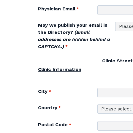
Physician Email
May we publish your email in
the Directory?
(Email
addresses are hidden behind a
CAPTCHA.)
Clinic Stree
Clinic Information
City
Country
Postal Code