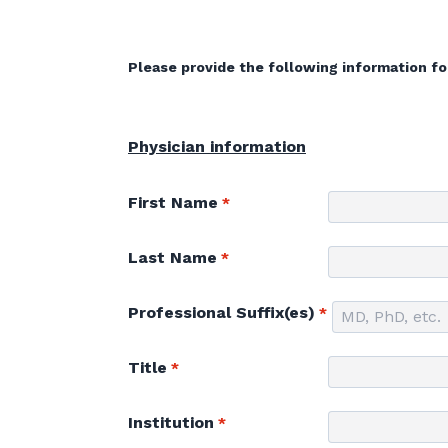
Please provide the following information for
Physician information
First Name
Last Name
Professional Suffix(es)
Title
Institution