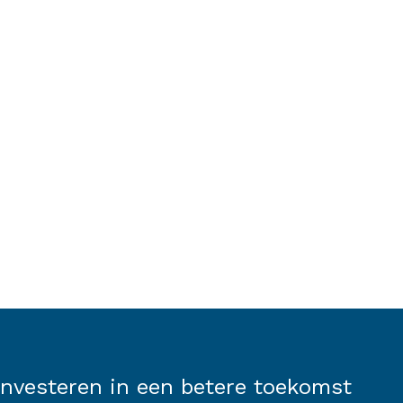
Investeren in een betere toekomst