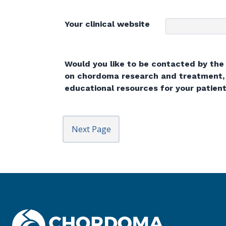
Your clinical website
Would you like to be contacted by th
on chordoma research and treatment,
educational resources for your patient