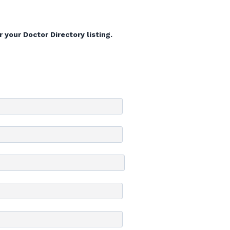
 your Doctor Directory listing.