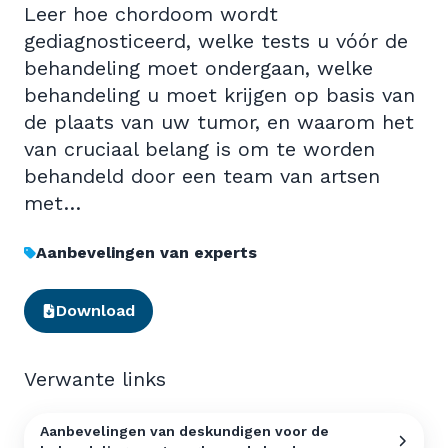
Leer hoe chordoom wordt
gediagnosticeerd, welke tests u vóór de
behandeling moet ondergaan, welke
behandeling u moet krijgen op basis van
de plaats van uw tumor, en waarom het
van cruciaal belang is om te worden
behandeld door een team van artsen
met…
Aanbevelingen van experts
Download
Verwante links
Aanbevelingen van deskundigen voor de