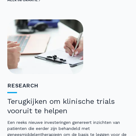
MEER INFORMATIE
RESEARCH
Terugkijken om klinische trials
vooruit te helpen
Een reeks nieuwe investeringen genereert inzichten van
patiënten die eerder zijn behandeld met
geneesmiddelentherapieën om de basis te leggen voor de