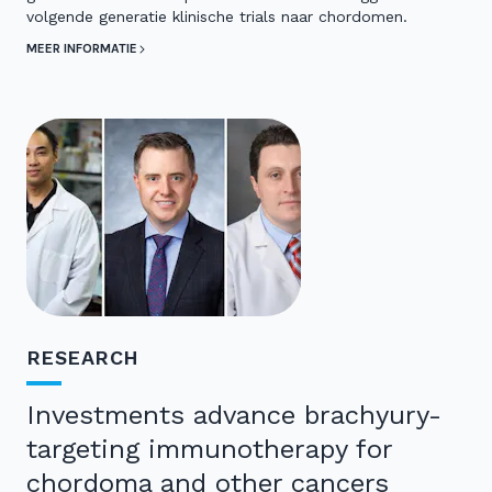
volgende generatie klinische trials naar chordomen.
MEER INFORMATIE
RESEARCH
Investments advance brachyury-
targeting immunotherapy for
chordoma and other cancers