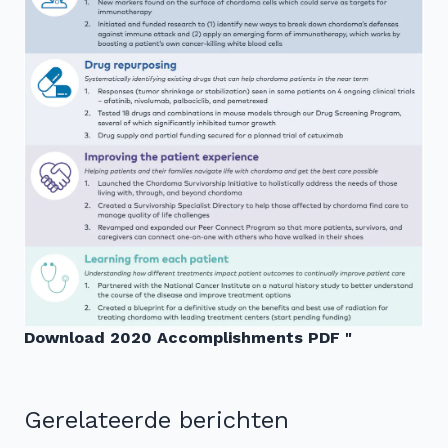
Download 2020 Accomplishments PDF "
Gerelateerde berichten