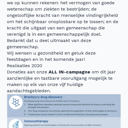
we op kunnen rekenen: het vermogen van goede
wetenschap om ziekten te bestrijden; de
ongelooflijke kracht van menselijke vindingrijkheid
om het schijnbaar onoplosbare op te lossen; en de
kracht die uitgaat van een gemeenschap die
verenigd is in een gemeenschappelijk doel.
Bedankt dat u deel uitmaakt van deze
gemeenschap.
Wij wensen u gezondheid en geluk deze
feestdagen en in het komende jaar!
Realisaties 2020
Donaties aan onze
ALL IN-campagne
om dit jaar
aanzienlijke en tastbare vooruitgang mogelijk te
maken op elk van onze vijf huidige
aandachtsgebieden.