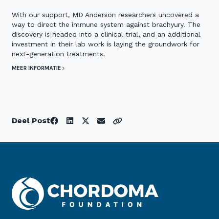
With our support, MD Anderson researchers uncovered a
way to direct the immune system against brachyury. The
discovery is headed into a clinical trial, and an additional
investment in their lab work is laying the groundwork for
next-generation treatments.
MEER INFORMATIE
Deel Post