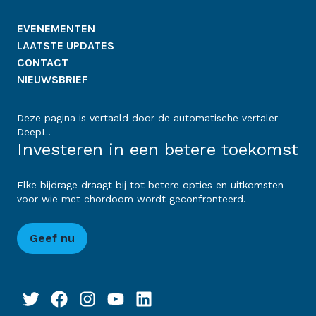
EVENEMENTEN
LAATSTE UPDATES
CONTACT
NIEUWSBRIEF
Deze pagina is vertaald door de automatische vertaler
DeepL.
Investeren in een betere toekomst
Elke bijdrage draagt bij tot betere opties en uitkomsten
voor wie met chordoom wordt geconfronteerd.
Geef nu