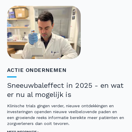
ACTIE ONDERNEMEN
Sneeuwbaleffect in 2025 - en wat
er nu al mogelijk is
Klinische trials gingen verder, nieuwe ontdekkingen en
investeringen openden nieuwe veelbelovende paden en
een groeiende reeks informatie bereikte meer patiënten en
zorgverleners dan ooit tevoren.